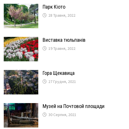
Парк Кіото
28 Травня, 2022
Виставка тюльпанів
19 Травня, 2022
Гора Щекавица
27 Грудня, 2021
Музей на Почтовой площади
30 Серпня, 2021