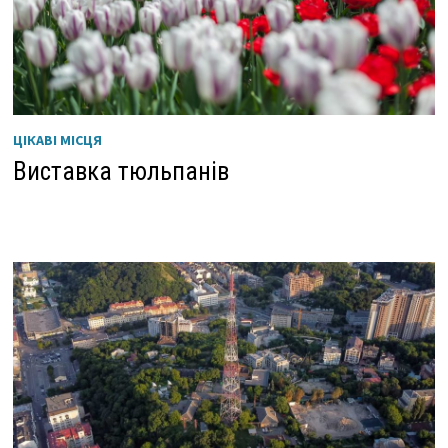
ЦІКАВІ МІСЦЯ
Виставка тюльпанів