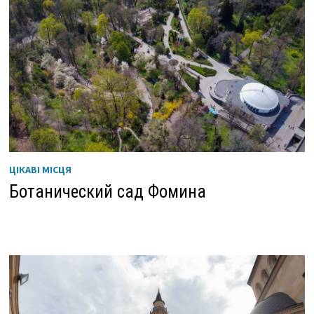
ЦІКАВІ МІСЦЯ
Ботанический сад Фомина