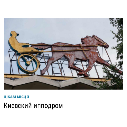
ЦІКАВІ МІСЦЯ
Киевский ипподром