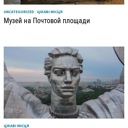
UNCATEGORIZED
/
ЦІКАВІ МІСЦЯ
Музей на Почтовой площади
ЦІКАВІ МІСЦЯ