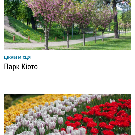
ЦІКАВІ МІСЦЯ
Парк Кіото