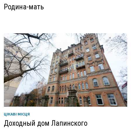
Родина-мать
ЦІКАВІ МІСЦЯ
Доходный дом Лапинского